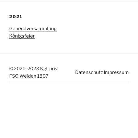
2021
Generalversammlung
Königsfeier
© 2020-2023 Kgl. priv.
Datenschutz
Impressum
FSG Weiden 1507