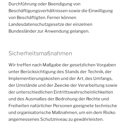
Durchführung oder Beendigung von
Beschäftigungsverhältnissen sowie die Einwilligung
von Beschäftigten. Ferner können
Landesdatenschutzgesetze der einzelnen
Bundesländer zur Anwendung gelangen.
Sicherheitsmaßnahmen
Wir treffen nach Maßgabe der gesetzlichen Vorgaben
unter Berücksichtigung des Stands der Technik, der
Implementierungskosten und der Art, des Umfangs,
der Umstände und der Zwecke der Verarbeitung sowie
der unterschiedlichen Eintrittswahrscheinlichkeiten
und des Ausmaßes der Bedrohung der Rechte und
Freiheiten natürlicher Personen geeignete technische
und organisatorische Maßnahmen, um ein dem Risiko
angemessenes Schutzniveau zu gewährleisten.