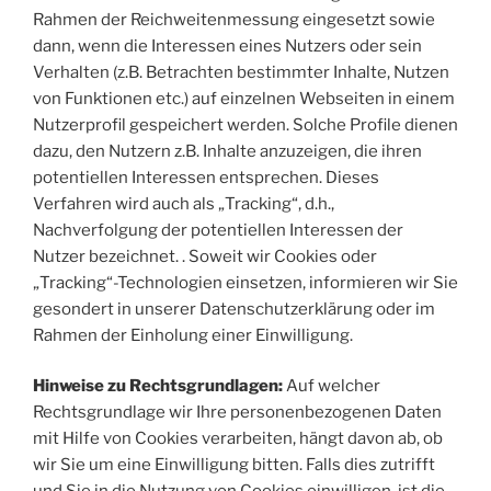
Rahmen der Reichweitenmessung eingesetzt sowie
dann, wenn die Interessen eines Nutzers oder sein
Verhalten (z.B. Betrachten bestimmter Inhalte, Nutzen
von Funktionen etc.) auf einzelnen Webseiten in einem
Nutzerprofil gespeichert werden. Solche Profile dienen
dazu, den Nutzern z.B. Inhalte anzuzeigen, die ihren
potentiellen Interessen entsprechen. Dieses
Verfahren wird auch als „Tracking“, d.h.,
Nachverfolgung der potentiellen Interessen der
Nutzer bezeichnet. . Soweit wir Cookies oder
„Tracking“-Technologien einsetzen, informieren wir Sie
gesondert in unserer Datenschutzerklärung oder im
Rahmen der Einholung einer Einwilligung.
Hinweise zu Rechtsgrundlagen:
Auf welcher
Rechtsgrundlage wir Ihre personenbezogenen Daten
mit Hilfe von Cookies verarbeiten, hängt davon ab, ob
wir Sie um eine Einwilligung bitten. Falls dies zutrifft