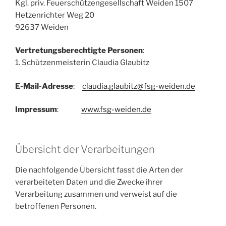
Kgl. priv. Feuerschützengesellschaft Weiden 1507
Hetzenrichter Weg 20
92637 Weiden
Vertretungsberechtigte Personen
:
1. Schützenmeisterin Claudia Glaubitz
E-Mail-Adresse
:
claudia.glaubitz@fsg-weiden.de
Impressum
:
www.fsg-weiden.de
Übersicht der Verarbeitungen
Die nachfolgende Übersicht fasst die Arten der
verarbeiteten Daten und die Zwecke ihrer
Verarbeitung zusammen und verweist auf die
betroffenen Personen.