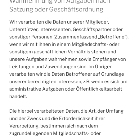
Wahrnehmung von Aufgaben nach
Satzung oder Geschäftsordnung
Wir verarbeiten die Daten unserer Mitglieder,
Unterstützer, Interessenten, Geschäftspartner oder
sonstiger Personen (Zusammenfassend „Betroffene“),
wenn wir mit ihnen in einem Mitgliedschafts- oder
sonstigem geschäftlichen Verhältnis stehen und
unsere Aufgaben wahrnehmen sowie Empfänger von
Leistungen und Zuwendungen sind. Im Übrigen
verarbeiten wir die Daten Betroffener auf Grundlage
unserer berechtigten Interessen, z.B. wenn es sich um
administrative Aufgaben oder Öffentlichkeitsarbeit
handelt.
Die hierbei verarbeiteten Daten, die Art, der Umfang
und der Zweck und die Erforderlichkeit ihrer
Verarbeitung, bestimmen sich nach dem
zugrundeliegenden Mitgliedschafts- oder