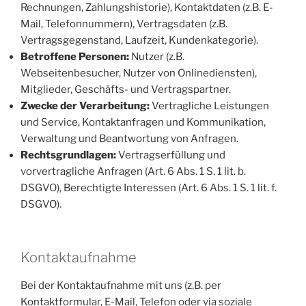
Rechnungen, Zahlungshistorie), Kontaktdaten (z.B. E-
Mail, Telefonnummern), Vertragsdaten (z.B.
Vertragsgegenstand, Laufzeit, Kundenkategorie).
Betroffene Personen:
Nutzer (z.B.
Webseitenbesucher, Nutzer von Onlinediensten),
Mitglieder, Geschäfts- und Vertragspartner.
Zwecke der Verarbeitung:
Vertragliche Leistungen
und Service, Kontaktanfragen und Kommunikation,
Verwaltung und Beantwortung von Anfragen.
Rechtsgrundlagen:
Vertragserfüllung und
vorvertragliche Anfragen (Art. 6 Abs. 1 S. 1 lit. b.
DSGVO), Berechtigte Interessen (Art. 6 Abs. 1 S. 1 lit. f.
DSGVO).
Kontaktaufnahme
Bei der Kontaktaufnahme mit uns (z.B. per
Kontaktformular, E-Mail, Telefon oder via soziale