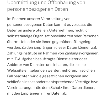
Übermittlung und Offenbarung von
personenbezogenen Daten
Im Rahmen unserer Verarbeitung von
personenbezogenen Daten kommt es vor, dass die
Daten an andere Stellen, Unternehmen, rechtlich
selbstständige Organisationseinheiten oder Personen
übermittelt oder sie ihnen gegenüber offengelegt
werden. Zu den Empfängern dieser Daten können z.B.
Zahlungsinstitute im Rahmen von Zahlungsvorgängen,
mit IT-Aufgaben beauftragte Dienstleister oder
Anbieter von Diensten und Inhalten, die in eine
Webseite eingebunden werden, gehören. In solchen
Fall beachten wir die gesetzlichen Vorgaben und
schließen insbesondere entsprechende Verträge bzw.
Vereinbarungen, die dem Schutz Ihrer Daten dienen,
mit den Empfängern Ihrer Daten ab.