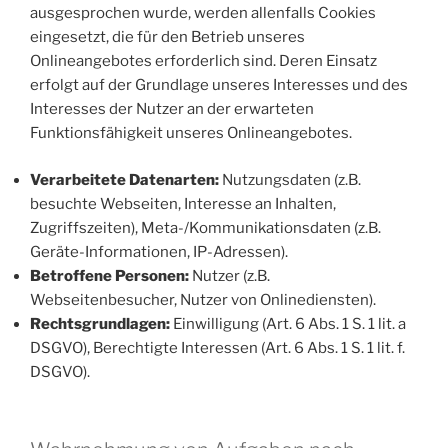
ausgesprochen wurde, werden allenfalls Cookies
eingesetzt, die für den Betrieb unseres
Onlineangebotes erforderlich sind. Deren Einsatz
erfolgt auf der Grundlage unseres Interesses und des
Interesses der Nutzer an der erwarteten
Funktionsfähigkeit unseres Onlineangebotes.
Verarbeitete Datenarten:
Nutzungsdaten (z.B.
besuchte Webseiten, Interesse an Inhalten,
Zugriffszeiten), Meta-/Kommunikationsdaten (z.B.
Geräte-Informationen, IP-Adressen).
Betroffene Personen:
Nutzer (z.B.
Webseitenbesucher, Nutzer von Onlinediensten).
Rechtsgrundlagen:
Einwilligung (Art. 6 Abs. 1 S. 1 lit. a
DSGVO), Berechtigte Interessen (Art. 6 Abs. 1 S. 1 lit. f.
DSGVO).