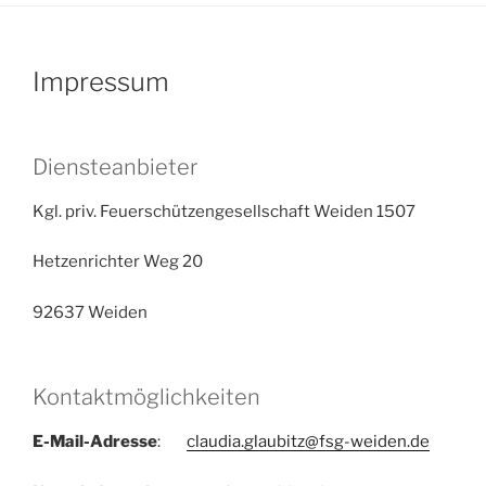
Impressum
Diensteanbieter
Kgl. priv. Feuerschützengesellschaft Weiden 1507
Hetzenrichter Weg 20
92637 Weiden
Kontaktmöglichkeiten
E-Mail-Adresse
:
claudia.glaubitz@fsg-weiden.de