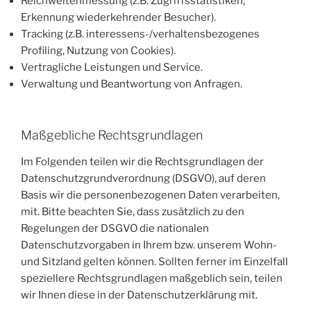
Reichweitenmessung (z.B. Zugriffsstatistiken,
Erkennung wiederkehrender Besucher).
Tracking (z.B. interessens-/verhaltensbezogenes
Profiling, Nutzung von Cookies).
Vertragliche Leistungen und Service.
Verwaltung und Beantwortung von Anfragen.
Maßgebliche Rechtsgrundlagen
Im Folgenden teilen wir die Rechtsgrundlagen der
Datenschutzgrundverordnung (DSGVO), auf deren
Basis wir die personenbezogenen Daten verarbeiten,
mit. Bitte beachten Sie, dass zusätzlich zu den
Regelungen der DSGVO die nationalen
Datenschutzvorgaben in Ihrem bzw. unserem Wohn-
und Sitzland gelten können. Sollten ferner im Einzelfall
speziellere Rechtsgrundlagen maßgeblich sein, teilen
wir Ihnen diese in der Datenschutzerklärung mit.