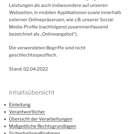
Leistungen als auch insbesondere auf unseren
Webseiten, in mobilen Applikationen sowie innerhalb
externer Onlinepräsenzen, wie z.B. unserer Social-
Media-Profile (nachfolgend zusammenfassend
bezeichnet als „Onlineangebot“).
Die verwendeten Begriffe sind nicht
geschlechtsspezifisch.
Stand: 02.04.2022
Inhaltsübersicht
Einleitung
Verantwortlicher
Übersicht der Verarbeitungen
Maßgebliche Rechtsgrundlagen
Sicherheitsmaßnahmen