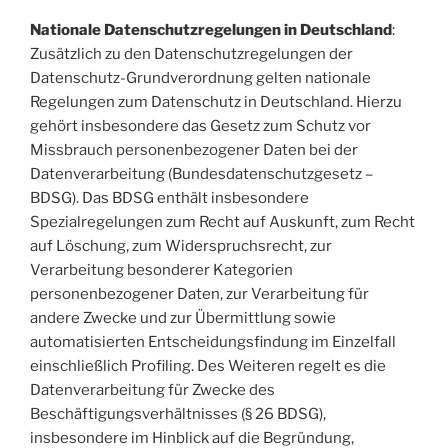
Nationale Datenschutzregelungen in Deutschland
:
Zusätzlich zu den Datenschutzregelungen der
Datenschutz-Grundverordnung gelten nationale
Regelungen zum Datenschutz in Deutschland. Hierzu
gehört insbesondere das Gesetz zum Schutz vor
Missbrauch personenbezogener Daten bei der
Datenverarbeitung (Bundesdatenschutzgesetz –
BDSG). Das BDSG enthält insbesondere
Spezialregelungen zum Recht auf Auskunft, zum Recht
auf Löschung, zum Widerspruchsrecht, zur
Verarbeitung besonderer Kategorien
personenbezogener Daten, zur Verarbeitung für
andere Zwecke und zur Übermittlung sowie
automatisierten Entscheidungsfindung im Einzelfall
einschließlich Profiling. Des Weiteren regelt es die
Datenverarbeitung für Zwecke des
Beschäftigungsverhältnisses (§ 26 BDSG),
insbesondere im Hinblick auf die Begründung,