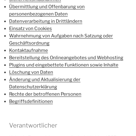
Übermittlung und Offenbarung von
personenbezogenen Daten
Datenverarbeitung in Drittländern
Einsatz von Cookies
Wahrnehmung von Aufgaben nach Satzung oder
Geschäftsordnung
Kontaktaufnahme
Bereitstellung des Onlineangebotes und Webhosting
Plugins und eingebettete Funktionen sowie Inhalte
Löschung von Daten
Änderung und Aktualisierung der
Datenschutzerklärung
Rechte der betroffenen Personen
Begriffsdefinitionen
Verantwortlicher