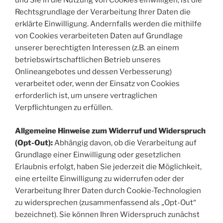
und Sie in die Nutzung von Cookies einwilligen, ist die
Rechtsgrundlage der Verarbeitung Ihrer Daten die
erklärte Einwilligung. Andernfalls werden die mithilfe
von Cookies verarbeiteten Daten auf Grundlage
unserer berechtigten Interessen (z.B. an einem
betriebswirtschaftlichen Betrieb unseres
Onlineangebotes und dessen Verbesserung)
verarbeitet oder, wenn der Einsatz von Cookies
erforderlich ist, um unsere vertraglichen
Verpflichtungen zu erfüllen.
Allgemeine Hinweise zum Widerruf und Widerspruch
(Opt-Out):
Abhängig davon, ob die Verarbeitung auf
Grundlage einer Einwilligung oder gesetzlichen
Erlaubnis erfolgt, haben Sie jederzeit die Möglichkeit,
eine erteilte Einwilligung zu widerrufen oder der
Verarbeitung Ihrer Daten durch Cookie-Technologien
zu widersprechen (zusammenfassend als „Opt-Out“
bezeichnet). Sie können Ihren Widerspruch zunächst