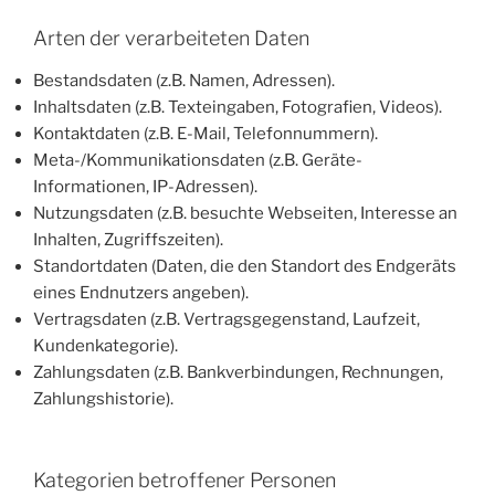
Arten der verarbeiteten Daten
Bestandsdaten (z.B. Namen, Adressen).
Inhaltsdaten (z.B. Texteingaben, Fotografien, Videos).
Kontaktdaten (z.B. E-Mail, Telefonnummern).
Meta-/Kommunikationsdaten (z.B. Geräte-
Informationen, IP-Adressen).
Nutzungsdaten (z.B. besuchte Webseiten, Interesse an
Inhalten, Zugriffszeiten).
Standortdaten (Daten, die den Standort des Endgeräts
eines Endnutzers angeben).
Vertragsdaten (z.B. Vertragsgegenstand, Laufzeit,
Kundenkategorie).
Zahlungsdaten (z.B. Bankverbindungen, Rechnungen,
Zahlungshistorie).
Kategorien betroffener Personen