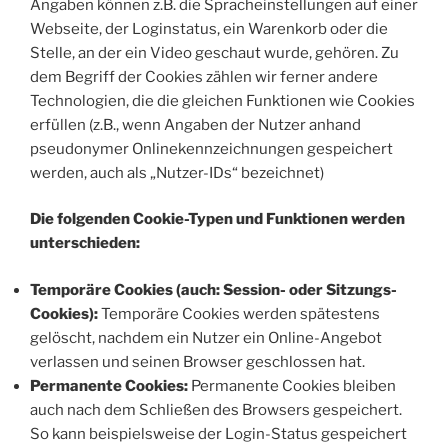
Angaben können z.B. die Spracheinstellungen auf einer
Webseite, der Loginstatus, ein Warenkorb oder die
Stelle, an der ein Video geschaut wurde, gehören. Zu
dem Begriff der Cookies zählen wir ferner andere
Technologien, die die gleichen Funktionen wie Cookies
erfüllen (z.B., wenn Angaben der Nutzer anhand
pseudonymer Onlinekennzeichnungen gespeichert
werden, auch als „Nutzer-IDs“ bezeichnet)
Die folgenden Cookie-Typen und Funktionen werden
unterschieden:
Temporäre Cookies (auch: Session- oder Sitzungs-
Cookies):
Temporäre Cookies werden spätestens
gelöscht, nachdem ein Nutzer ein Online-Angebot
verlassen und seinen Browser geschlossen hat.
Permanente Cookies:
Permanente Cookies bleiben
auch nach dem Schließen des Browsers gespeichert.
So kann beispielsweise der Login-Status gespeichert