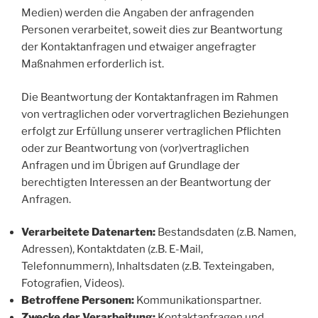
Medien) werden die Angaben der anfragenden
Personen verarbeitet, soweit dies zur Beantwortung
der Kontaktanfragen und etwaiger angefragter
Maßnahmen erforderlich ist.
Die Beantwortung der Kontaktanfragen im Rahmen
von vertraglichen oder vorvertraglichen Beziehungen
erfolgt zur Erfüllung unserer vertraglichen Pflichten
oder zur Beantwortung von (vor)vertraglichen
Anfragen und im Übrigen auf Grundlage der
berechtigten Interessen an der Beantwortung der
Anfragen.
Verarbeitete Datenarten:
Bestandsdaten (z.B. Namen,
Adressen), Kontaktdaten (z.B. E-Mail,
Telefonnummern), Inhaltsdaten (z.B. Texteingaben,
Fotografien, Videos).
Betroffene Personen:
Kommunikationspartner.
Zwecke der Verarbeitung:
Kontaktanfragen und