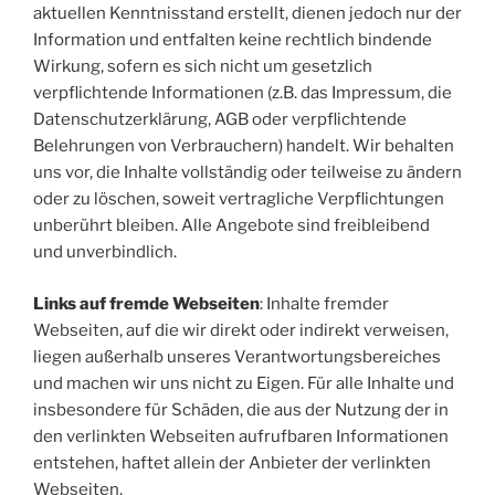
aktuellen Kenntnisstand erstellt, dienen jedoch nur der
Information und entfalten keine rechtlich bindende
Wirkung, sofern es sich nicht um gesetzlich
verpflichtende Informationen (z.B. das Impressum, die
Datenschutzerklärung, AGB oder verpflichtende
Belehrungen von Verbrauchern) handelt. Wir behalten
uns vor, die Inhalte vollständig oder teilweise zu ändern
oder zu löschen, soweit vertragliche Verpflichtungen
unberührt bleiben. Alle Angebote sind freibleibend
und unverbindlich.
Links auf fremde Webseiten
: Inhalte fremder
Webseiten, auf die wir direkt oder indirekt verweisen,
liegen außerhalb unseres Verantwortungsbereiches
und machen wir uns nicht zu Eigen. Für alle Inhalte und
insbesondere für Schäden, die aus der Nutzung der in
den verlinkten Webseiten aufrufbaren Informationen
entstehen, haftet allein der Anbieter der verlinkten
Webseiten.