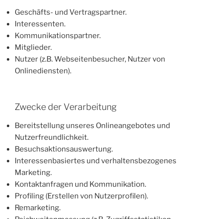
Geschäfts- und Vertragspartner.
Interessenten.
Kommunikationspartner.
Mitglieder.
Nutzer (z.B. Webseitenbesucher, Nutzer von
Onlinediensten).
Zwecke der Verarbeitung
Bereitstellung unseres Onlineangebotes und
Nutzerfreundlichkeit.
Besuchsaktionsauswertung.
Interessenbasiertes und verhaltensbezogenes
Marketing.
Kontaktanfragen und Kommunikation.
Profiling (Erstellen von Nutzerprofilen).
Remarketing.