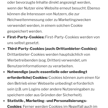
oder bevorzugte Inhalte direkt angezeigt werden,
wenn der Nutzer eine Website erneut besucht. Ebenso
können die Interessen von Nutzern, die zur
Reichweitenmessung oder zu Marketingzwecken
verwendet werden, in einem solchen Cookie
gespeichert werden.
First-Party-Cookies:
First-Party-Cookies werden von
uns selbst gesetzt.
Third-Party-Cookies (auch: Drittanbieter-Cookies)
:
Drittanbieter-Cookies werden hauptsächlich von
Werbetreibenden (sog. Dritten) verwendet, um
Benutzerinformationen zu verarbeiten.
Notwendige (auch: essentielle oder unbedingt
erforderliche) Cookies:
Cookies können zum einen für
den Betrieb einer Webseite unbedingt erforderlich
sein (z.B. um Logins oder andere Nutzereingaben zu
speichern oder aus Gründen der Sicherheit).
Statistik-, Marketing- und Personalisierungs-
Cookies
: Ferner werden Cookies im Regelfall auch im