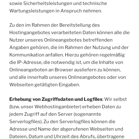
sowie Sicherheitsleistungen und technische
Wartungsleistungen in Anspruch nehmen.
Zu den im Rahmen der Bereitstellung des
Hostingangebotes verarbeiteten Daten können alle die
Nutzer unseres Onlineangebotes betreffenden
Angaben gehören, die im Rahmen der Nutzung und der
Kommunikation anfallen. Hierzu gehören regelmäßig
die IP-Adresse, die notwendig ist, um die Inhalte von
Onlineangeboten an Browser ausliefern zu können,
und alle innerhalb unseres Onlineangebotes oder von
Webseiten getätigten Eingaben.
Erhebung von Zugriffsdaten und Logfiles
: Wir selbst
(bzw. unser Webhostinganbieter) erheben Daten zu
jedem Zugriff auf den Server (sogenannte
Serverlogfiles). Zu den Serverlogfiles können die
Adresse und Name der abgerufenen Webseiten und
Dateien, Datum und Uhrzeit des Abrufs, übertragene