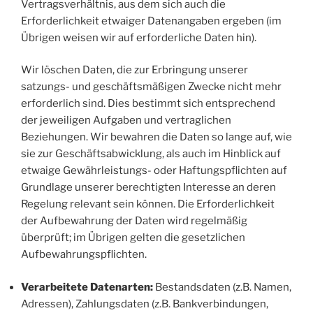
Vertragsverhältnis, aus dem sich auch die
Erforderlichkeit etwaiger Datenangaben ergeben (im
Übrigen weisen wir auf erforderliche Daten hin).
Wir löschen Daten, die zur Erbringung unserer
satzungs- und geschäftsmäßigen Zwecke nicht mehr
erforderlich sind. Dies bestimmt sich entsprechend
der jeweiligen Aufgaben und vertraglichen
Beziehungen. Wir bewahren die Daten so lange auf, wie
sie zur Geschäftsabwicklung, als auch im Hinblick auf
etwaige Gewährleistungs- oder Haftungspflichten auf
Grundlage unserer berechtigten Interesse an deren
Regelung relevant sein können. Die Erforderlichkeit
der Aufbewahrung der Daten wird regelmäßig
überprüft; im Übrigen gelten die gesetzlichen
Aufbewahrungspflichten.
Verarbeitete Datenarten:
Bestandsdaten (z.B. Namen,
Adressen), Zahlungsdaten (z.B. Bankverbindungen,