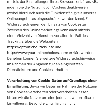
mittels der Einstellungen Ihres Browsers erklären, z.B.,
indem Sie die Nutzung von Cookies deaktivieren
(wobei hierdurch auch die Funktionsfähigkeit unseres
Onlineangebotes eingeschränkt werden kann). Ein
Widerspruch gegen den Einsatz von Cookies zu
Zwecken des Onlinemarketings kann auch mittels
einer Vielzahl von Diensten, vor allem im Fall des
Trackings, über die Webseiten
https://optout.aboutads.info
und
https://www.youronlinechoices.com/
erklärt werden.
Daneben können Sie weitere Widerspruchshinweise
im Rahmen der Angaben zu den eingesetzten
Dienstleistern und Cookies erhalten.
Verarbeitung von Cookie-Daten auf Grundlage einer
Einwilligung
: Bevor wir Daten im Rahmen der Nutzung
von Cookies verarbeiten oder verarbeiten lassen,
bitten wir die Nutzer um eine jederzeit widerrufbare
Einwilligung. Bevor die Einwilligung nicht