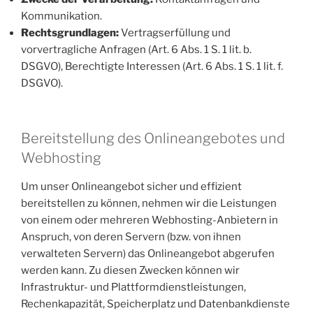
Kommunikation.
Rechtsgrundlagen:
Vertragserfüllung und
vorvertragliche Anfragen (Art. 6 Abs. 1 S. 1 lit. b.
DSGVO), Berechtigte Interessen (Art. 6 Abs. 1 S. 1 lit. f.
DSGVO).
Bereitstellung des Onlineangebotes und
Webhosting
Um unser Onlineangebot sicher und effizient
bereitstellen zu können, nehmen wir die Leistungen
von einem oder mehreren Webhosting-Anbietern in
Anspruch, von deren Servern (bzw. von ihnen
verwalteten Servern) das Onlineangebot abgerufen
werden kann. Zu diesen Zwecken können wir
Infrastruktur- und Plattformdienstleistungen,
Rechenkapazität, Speicherplatz und Datenbankdienste