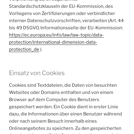
Standardschutzklauseln der EU-Kommission, des
Vorliegens von Zertifizierungen oder verbindlicher
interner Datenschutzvorschriften, verarbeiten (Art. 44
bis 49 DSGVO, Informationsseite der EU-Kommission:
https://ec.europa.eu/info/law/law-topic/data-
protection/international-dimension-data-
protection_de
).
Einsatz von Cookies
Cookies sind Textdateien, die Daten von besuchten
Websites oder Domains enthalten und von einem
Browser auf dem Computer des Benutzers
gespeichert werden. Ein Cookie dient in erster Linie
dazu, die Informationen über einen Benutzer während
oder nach seinem Besuch innerhalb eines
Onlineangebotes zu speichern. Zu den gespeicherten