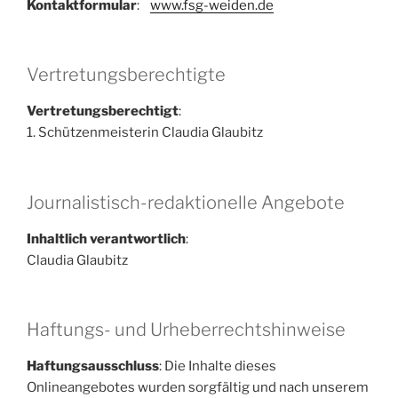
Kontaktformular
:
www.fsg-weiden.de
Vertretungsberechtigte
Vertretungsberechtigt
:
1. Schützenmeisterin Claudia Glaubitz
Journalistisch-redaktionelle Angebote
Inhaltlich verantwortlich
:
Claudia Glaubitz
Haftungs- und Urheberrechtshinweise
Haftungsausschluss
: Die Inhalte dieses
Onlineangebotes wurden sorgfältig und nach unserem