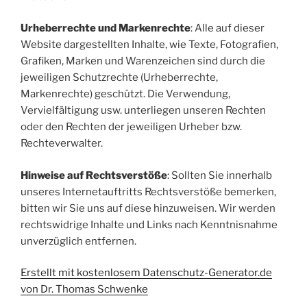
Urheberrechte und Markenrechte
: Alle auf dieser
Website dargestellten Inhalte, wie Texte, Fotografien,
Grafiken, Marken und Warenzeichen sind durch die
jeweiligen Schutzrechte (Urheberrechte,
Markenrechte) geschützt. Die Verwendung,
Vervielfältigung usw. unterliegen unseren Rechten
oder den Rechten der jeweiligen Urheber bzw.
Rechteverwalter.
Hinweise auf Rechtsverstöße
: Sollten Sie innerhalb
unseres Internetauftritts Rechtsverstöße bemerken,
bitten wir Sie uns auf diese hinzuweisen. Wir werden
rechtswidrige Inhalte und Links nach Kenntnisnahme
unverzüglich entfernen.
Erstellt mit kostenlosem Datenschutz-Generator.de
von Dr. Thomas Schwenke