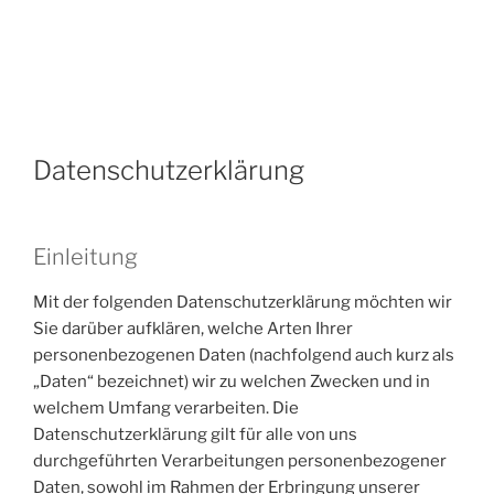
Datenschutzerklärung
Einleitung
Mit der folgenden Datenschutzerklärung möchten wir
Sie darüber aufklären, welche Arten Ihrer
personenbezogenen Daten (nachfolgend auch kurz als
„Daten“ bezeichnet) wir zu welchen Zwecken und in
welchem Umfang verarbeiten. Die
Datenschutzerklärung gilt für alle von uns
durchgeführten Verarbeitungen personenbezogener
Daten, sowohl im Rahmen der Erbringung unserer