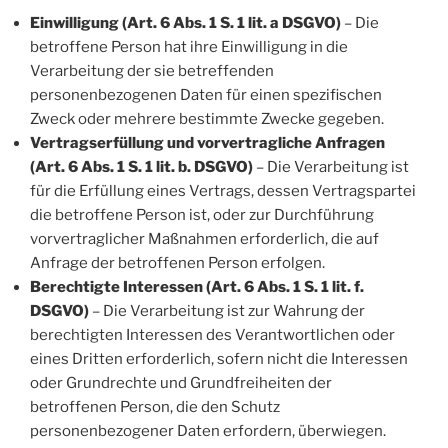
Einwilligung (Art. 6 Abs. 1 S. 1 lit. a DSGVO)
– Die
betroffene Person hat ihre Einwilligung in die
Verarbeitung der sie betreffenden
personenbezogenen Daten für einen spezifischen
Zweck oder mehrere bestimmte Zwecke gegeben.
Vertragserfüllung und vorvertragliche Anfragen
(Art. 6 Abs. 1 S. 1 lit. b. DSGVO)
– Die Verarbeitung ist
für die Erfüllung eines Vertrags, dessen Vertragspartei
die betroffene Person ist, oder zur Durchführung
vorvertraglicher Maßnahmen erforderlich, die auf
Anfrage der betroffenen Person erfolgen.
Berechtigte Interessen (Art. 6 Abs. 1 S. 1 lit. f.
DSGVO)
– Die Verarbeitung ist zur Wahrung der
berechtigten Interessen des Verantwortlichen oder
eines Dritten erforderlich, sofern nicht die Interessen
oder Grundrechte und Grundfreiheiten der
betroffenen Person, die den Schutz
personenbezogener Daten erfordern, überwiegen.