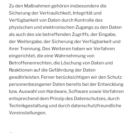
Zu den Maßnahmen gehören insbesondere die
Sicherung der Vertraulichkeit, Integrität und
Verfügbarkeit von Daten durch Kontrolle des
physischen und elektronischen Zugangs zu den Daten
als auch des sie betreffenden Zugriffs, der Eingabe,
der Weitergabe, der Sicherung der Verfügbarkeit und
ihrer Trennung. Des Weiteren haben wir Verfahren
eingerichtet, die eine Wahrnehmung von
Betroffenenrechten, die Löschung von Daten und
Reaktionen auf die Gefährdung der Daten
gewährleisten. Ferner berücksichtigen wir den Schutz
personenbezogener Daten bereits bei der Entwicklung
bzw. Auswahl von Hardware, Software sowie Verfahren
entsprechend dem Prinzip des Datenschutzes, durch
Technikgestaltung und durch datenschutzfreundliche
Voreinstellungen.