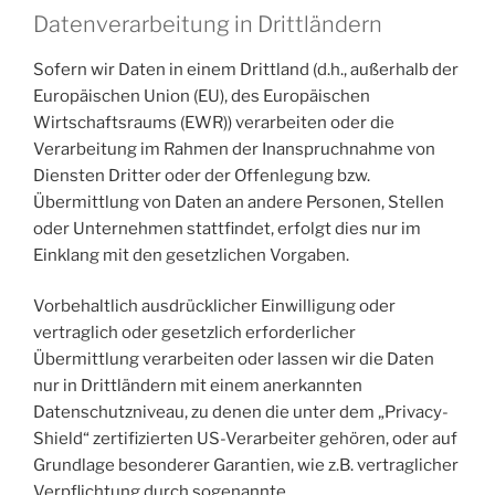
Datenverarbeitung in Drittländern
Sofern wir Daten in einem Drittland (d.h., außerhalb der
Europäischen Union (EU), des Europäischen
Wirtschaftsraums (EWR)) verarbeiten oder die
Verarbeitung im Rahmen der Inanspruchnahme von
Diensten Dritter oder der Offenlegung bzw.
Übermittlung von Daten an andere Personen, Stellen
oder Unternehmen stattfindet, erfolgt dies nur im
Einklang mit den gesetzlichen Vorgaben.
Vorbehaltlich ausdrücklicher Einwilligung oder
vertraglich oder gesetzlich erforderlicher
Übermittlung verarbeiten oder lassen wir die Daten
nur in Drittländern mit einem anerkannten
Datenschutzniveau, zu denen die unter dem „Privacy-
Shield“ zertifizierten US-Verarbeiter gehören, oder auf
Grundlage besonderer Garantien, wie z.B. vertraglicher
Verpflichtung durch sogenannte