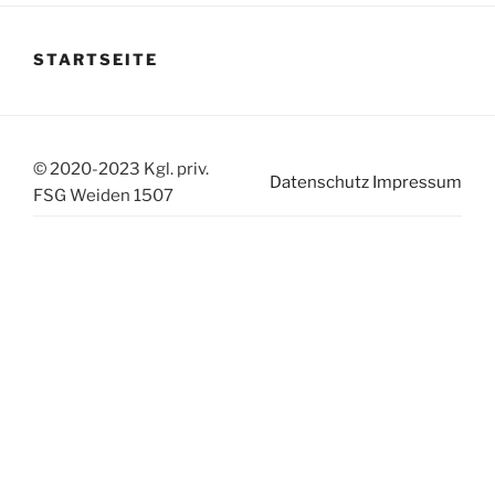
STARTSEITE
© 2020-2023 Kgl. priv.
Datenschutz
Impressum
FSG Weiden 1507